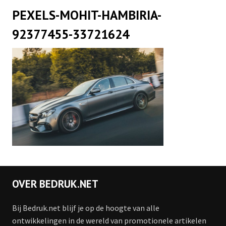
PEXELS-MOHIT-HAMBIRIA-
92377455-33721624
OVER BEDRUK.NET
Bij Bedruk.net blijf je op de hoogte van alle
ontwikkelingen in de wereld van promotionele artikelen