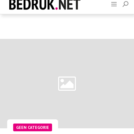
Adverteren
Contact
GEEN CATEGORIE