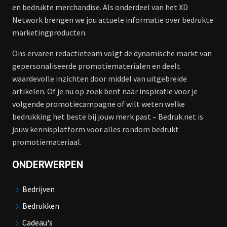
en bedrukte merchandise. Als onderdeel van het XD
Network brengen we jou actuele informatie over bedrukte
marketingproducten.
Ons ervaren redactieteam volgt de dynamische markt van
gepersonaliseerde promotiematerialen en deelt
waardevolle inzichten door middel van uitgebreide
artikelen. Of je nu op zoek bent naar inspiratie voor je
volgende promotiecampagne of wilt weten welke
bedrukking het beste bij jouw merk past – Bedruk.net is
jouw kennisplatform voor alles rondom bedrukt
promotiemateriaal.
ONDERWERPEN
Bedrijven
Bedrukken
Cadeau's