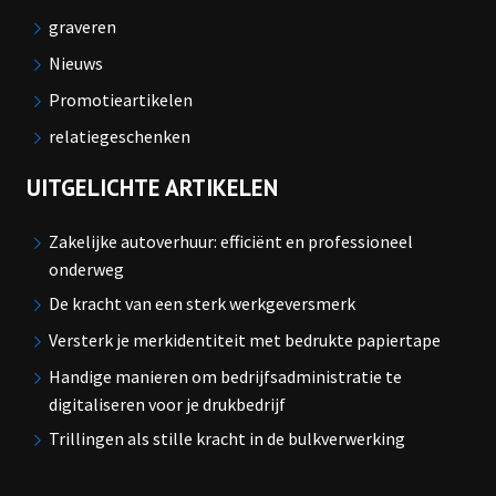
graveren
Nieuws
Promotieartikelen
relatiegeschenken
UITGELICHTE ARTIKELEN
Zakelijke autoverhuur: efficiënt en professioneel
onderweg
De kracht van een sterk werkgeversmerk
Versterk je merkidentiteit met bedrukte papiertape
Handige manieren om bedrijfsadministratie te
digitaliseren voor je drukbedrijf
Trillingen als stille kracht in de bulkverwerking