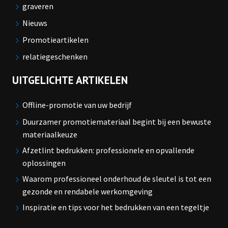
graveren
Nieuws
Promotieartikelen
relatiegeschenken
UITGELICHTE ARTIKELEN
Offline-promotie van uw bedrijf
Duurzamer promotiemateriaal begint bij een bewuste
materiaalkeuze
Afzetlint bedrukken: professionele en opvallende
oplossingen
Waarom professioneel onderhoud de sleutel is tot een
gezonde en rendabele werkomgeving
Inspiratie en tips voor het bedrukken van een tegeltje