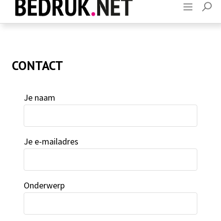
Adverteren
Contact
CONTACT
Je naam
Je e-mailadres
Onderwerp