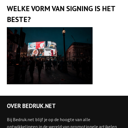
WELKE VORM VAN SIGNING IS HET
BESTE?
OVER BEDRUK.NET
Bij Bedruk.net blijf je op de hoogte van alle
ontwikkelingen in de wereld van promotionele artikelen