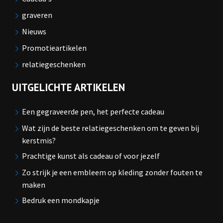
graveren
Nieuws
Promotieartikelen
relatiegeschenken
UITGELICHTE ARTIKELEN
Een gegraveerde pen, het perfecte cadeau
Wat zijn de beste relatiegeschenken om te geven bij
kerstmis?
Prachtige kunst als cadeau of voor jezelf
Zo strijk je een embleem op kleding zonder fouten te
maken
Bedruk een mondkapje