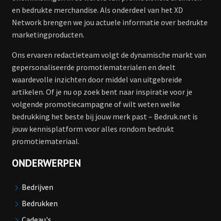
en bedrukte merchandise. Als onderdeel van het XD
Network brengen we jou actuele informatie over bedrukte
marketingproducten.
Ons ervaren redactieteam volgt de dynamische markt van
gepersonaliseerde promotiematerialen en deelt
waardevolle inzichten door middel van uitgebreide
artikelen. Of je nu op zoek bent naar inspiratie voor je
volgende promotiecampagne of wilt weten welke
bedrukking het beste bij jouw merk past – Bedruk.net is
jouw kennisplatform voor alles rondom bedrukt
promotiemateriaal.
ONDERWERPEN
Bedrijven
Bedrukken
Cadeau's