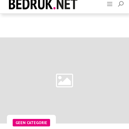
Adverteren
Contact
GEEN CATEGORIE