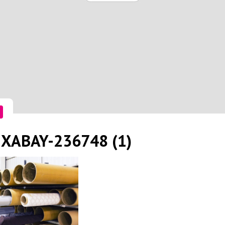
IXABAY-236748 (1)