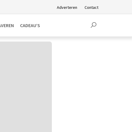
Adverteren
Contact
AVEREN
CADEAU’S