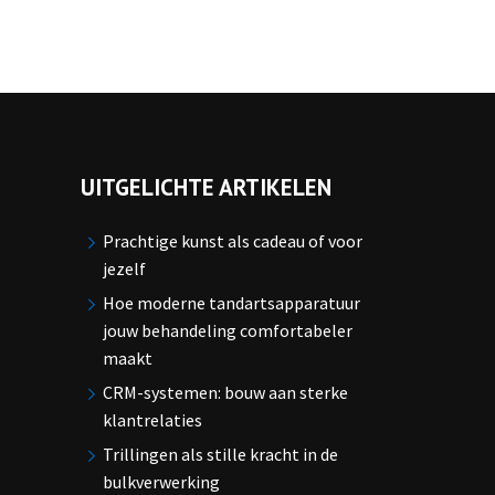
UITGELICHTE ARTIKELEN
Prachtige kunst als cadeau of voor
jezelf
Hoe moderne tandartsapparatuur
jouw behandeling comfortabeler
maakt
CRM-systemen: bouw aan sterke
klantrelaties
Trillingen als stille kracht in de
bulkverwerking