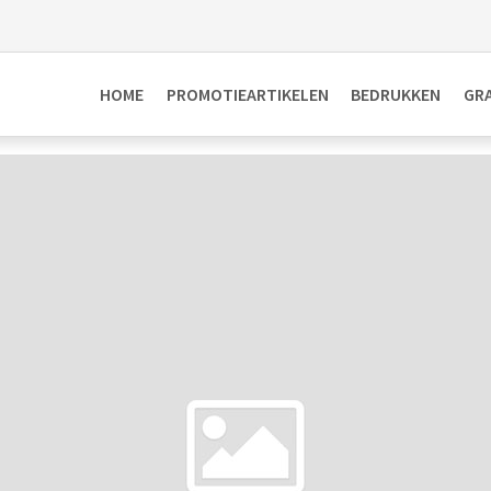
HOME
PROMOTIEARTIKELEN
BEDRUKKEN
GR