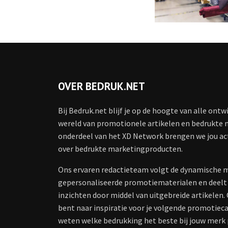
OVER BEDRUK.NET
Bij Bedruk.net blijf je op de hoogte van alle ontw
wereld van promotionele artikelen en bedrukte 
onderdeel van het XD Network brengen we jou ac
over bedrukte marketingproducten.
Ons ervaren redactieteam volgt de dynamische 
gepersonaliseerde promotiematerialen en deelt
inzichten door middel van uitgebreide artikelen. 
bent naar inspiratie voor je volgende promotiec
weten welke bedrukking het beste bij jouw merk 