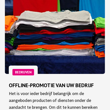
BEDRIJVEN
OFFLINE-PROMOTIE VAN UW BEDRIJF
Het is voor ieder bedrijf belangrijk om de
aangeboden producten of diensten onder de
aandacht te brengen. Om dit te kunnen bereiken