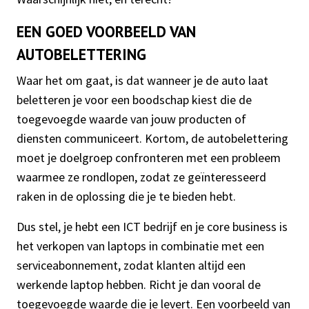
EEN GOED VOORBEELD VAN
AUTOBELETTERING
Waar het om gaat, is dat wanneer je de auto laat
beletteren je voor een boodschap kiest die de
toegevoegde waarde van jouw producten of
diensten communiceert. Kortom, de autobelettering
moet je doelgroep confronteren met een probleem
waarmee ze rondlopen, zodat ze geïnteresseerd
raken in de oplossing die je te bieden hebt.
Dus stel, je hebt een ICT bedrijf en je core business is
het verkopen van laptops in combinatie met een
serviceabonnement, zodat klanten altijd een
werkende laptop hebben. Richt je dan vooral de
toegevoegde waarde die je levert. Een voorbeeld van