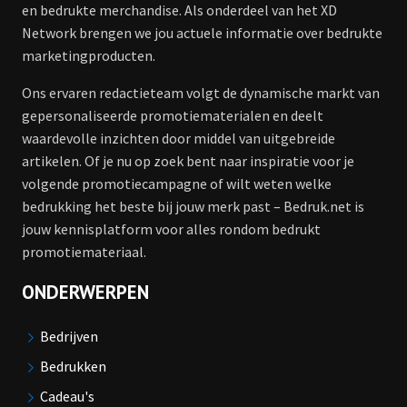
en bedrukte merchandise. Als onderdeel van het XD
Network brengen we jou actuele informatie over bedrukte
marketingproducten.
Ons ervaren redactieteam volgt de dynamische markt van
gepersonaliseerde promotiematerialen en deelt
waardevolle inzichten door middel van uitgebreide
artikelen. Of je nu op zoek bent naar inspiratie voor je
volgende promotiecampagne of wilt weten welke
bedrukking het beste bij jouw merk past – Bedruk.net is
jouw kennisplatform voor alles rondom bedrukt
promotiemateriaal.
ONDERWERPEN
Bedrijven
Bedrukken
Cadeau's