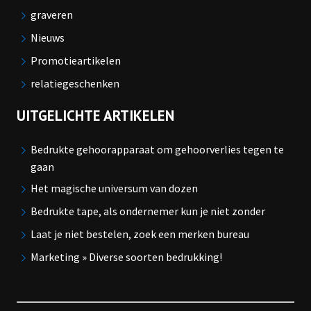
graveren
Nieuws
Promotieartikelen
relatiegeschenken
UITGELICHTE ARTIKELEN
Bedrukte gehoorapparaat om gehoorverlies tegen te
gaan
Het magische universum van dozen
Bedrukte tape, als ondernemer kun je niet zonder
Laat je niet bestelen, zoek een merken bureau
Marketing » Diverse soorten bedrukking!