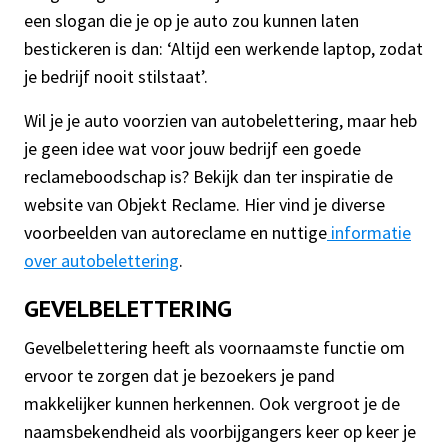
een slogan die je op je auto zou kunnen laten
bestickeren is dan: ‘Altijd een werkende laptop, zodat
je bedrijf nooit stilstaat’.
Wil je je auto voorzien van autobelettering, maar heb
je geen idee wat voor jouw bedrijf een goede
reclameboodschap is? Bekijk dan ter inspiratie de
website van Objekt Reclame. Hier vind je diverse
voorbeelden van autoreclame en nuttige
informatie
over autobelettering
.
GEVELBELETTERING
Gevelbelettering heeft als voornaamste functie om
ervoor te zorgen dat je bezoekers je pand
makkelijker kunnen herkennen. Ook vergroot je de
naamsbekendheid als voorbijgangers keer op keer je