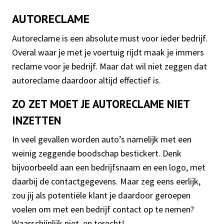
AUTORECLAME
Autoreclame is een absolute must voor ieder bedrijf.
Overal waar je met je voertuig rijdt maak je immers
reclame voor je bedrijf. Maar dat wil niet zeggen dat
autoreclame daardoor altijd effectief is.
ZO ZET MOET JE AUTORECLAME NIET
INZETTEN
In veel gevallen worden auto’s namelijk met een
weinig zeggende boodschap bestickert. Denk
bijvoorbeeld aan een bedrijfsnaam en een logo, met
daarbij de contactgegevens. Maar zeg eens eerlijk,
zou jij als potentiële klant je daardoor geroepen
voelen om met een bedrijf contact op te nemen?
Waarschijnlijk niet, en terecht!