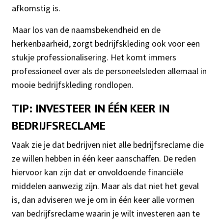
afkomstig is.
Maar los van de naamsbekendheid en de
herkenbaarheid, zorgt bedrijfskleding ook voor een
stukje professionalisering. Het komt immers
professioneel over als de personeelsleden allemaal in
mooie bedrijfskleding rondlopen.
TIP: INVESTEER IN ÉÉN KEER IN
BEDRIJFSRECLAME
Vaak zie je dat bedrijven niet alle bedrijfsreclame die
ze willen hebben in één keer aanschaffen. De reden
hiervoor kan zijn dat er onvoldoende financiële
middelen aanwezig zijn. Maar als dat niet het geval
is, dan adviseren we je om in één keer alle vormen
van bedrijfsreclame waarin je wilt investeren aan te