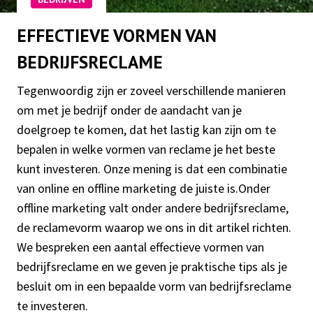
EFFECTIEVE VORMEN VAN
BEDRIJFSRECLAME
Tegenwoordig zijn er zoveel verschillende manieren
om met je bedrijf onder de aandacht van je
doelgroep te komen, dat het lastig kan zijn om te
bepalen in welke vormen van reclame je het beste
kunt investeren. Onze mening is dat een combinatie
van online en offline marketing de juiste is.Onder
offline marketing valt onder andere bedrijfsreclame,
de reclamevorm waarop we ons in dit artikel richten.
We bespreken een aantal effectieve vormen van
bedrijfsreclame en we geven je praktische tips als je
besluit om in een bepaalde vorm van bedrijfsreclame
te investeren.