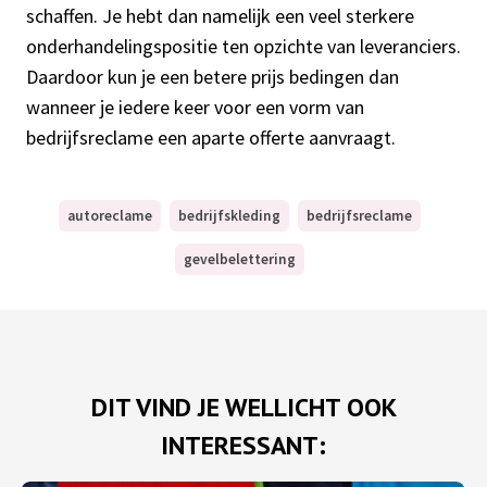
schaffen. Je hebt dan namelijk een veel sterkere
onderhandelingspositie ten opzichte van leveranciers.
Daardoor kun je een betere prijs bedingen dan
wanneer je iedere keer voor een vorm van
bedrijfsreclame een aparte offerte aanvraagt.
autoreclame
bedrijfskleding
bedrijfsreclame
gevelbelettering
DIT VIND JE WELLICHT OOK
INTERESSANT: