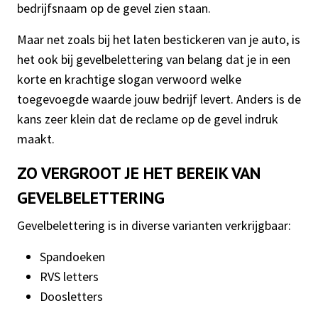
bedrijfsnaam op de gevel zien staan.
Maar net zoals bij het laten bestickeren van je auto, is
het ook bij gevelbelettering van belang dat je in een
korte en krachtige slogan verwoord welke
toegevoegde waarde jouw bedrijf levert. Anders is de
kans zeer klein dat de reclame op de gevel indruk
maakt.
ZO VERGROOT JE HET BEREIK VAN
GEVELBELETTERING
Gevelbelettering is in diverse varianten verkrijgbaar:
Spandoeken
RVS letters
Doosletters