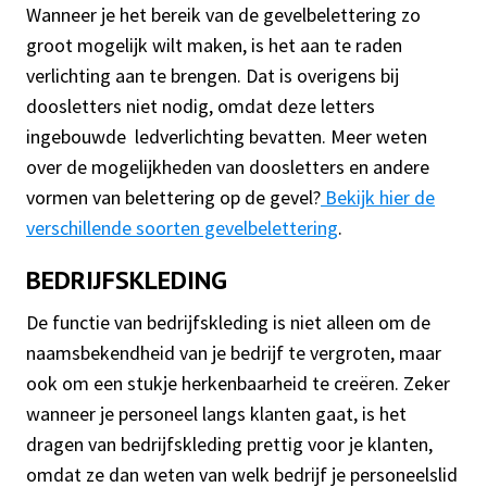
Wanneer je het bereik van de gevelbelettering zo
groot mogelijk wilt maken, is het aan te raden
verlichting aan te brengen. Dat is overigens bij
doosletters niet nodig, omdat deze letters
ingebouwde ledverlichting bevatten. Meer weten
over de mogelijkheden van doosletters en andere
vormen van belettering op de gevel?
Bekijk hier de
verschillende soorten gevelbelettering
.
BEDRIJFSKLEDING
De functie van bedrijfskleding is niet alleen om de
naamsbekendheid van je bedrijf te vergroten, maar
ook om een stukje herkenbaarheid te creëren. Zeker
wanneer je personeel langs klanten gaat, is het
dragen van bedrijfskleding prettig voor je klanten,
omdat ze dan weten van welk bedrijf je personeelslid