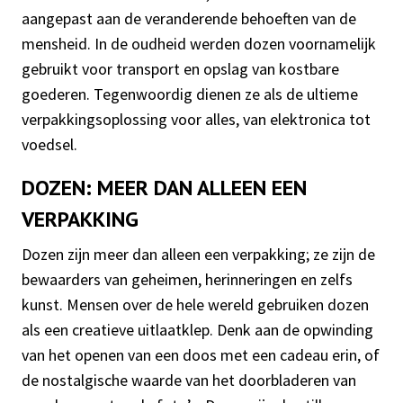
aangepast aan de veranderende behoeften van de
mensheid. In de oudheid werden dozen voornamelijk
gebruikt voor transport en opslag van kostbare
goederen. Tegenwoordig dienen ze als de ultieme
verpakkingsoplossing voor alles, van elektronica tot
voedsel.
DOZEN: MEER DAN ALLEEN EEN
VERPAKKING
Dozen zijn meer dan alleen een verpakking; ze zijn de
bewaarders van geheimen, herinneringen en zelfs
kunst. Mensen over de hele wereld gebruiken dozen
als een creatieve uitlaatklep. Denk aan de opwinding
van het openen van een doos met een cadeau erin, of
de nostalgische waarde van het doorbladeren van