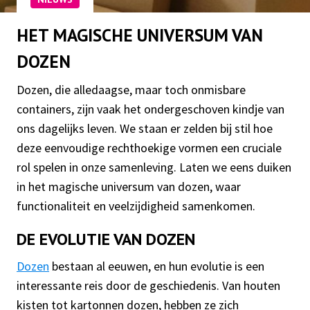
HET MAGISCHE UNIVERSUM VAN
DOZEN
Dozen, die alledaagse, maar toch onmisbare
containers, zijn vaak het ondergeschoven kindje van
ons dagelijks leven. We staan er zelden bij stil hoe
deze eenvoudige rechthoekige vormen een cruciale
rol spelen in onze samenleving. Laten we eens duiken
in het magische universum van dozen, waar
functionaliteit en veelzijdigheid samenkomen.
DE EVOLUTIE VAN DOZEN
Dozen
bestaan al eeuwen, en hun evolutie is een
interessante reis door de geschiedenis. Van houten
kisten tot kartonnen dozen, hebben ze zich