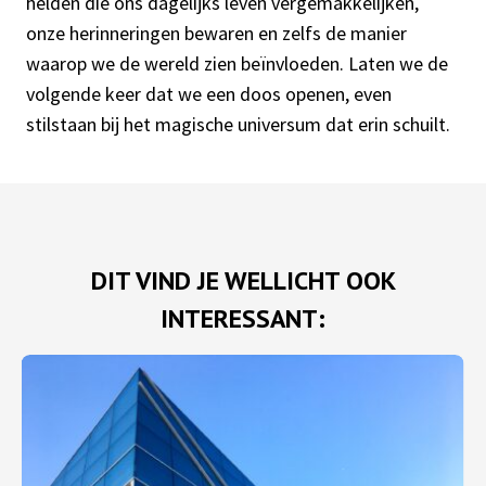
helden die ons dagelijks leven vergemakkelijken,
onze herinneringen bewaren en zelfs de manier
waarop we de wereld zien beïnvloeden. Laten we de
volgende keer dat we een doos openen, even
stilstaan bij het magische universum dat erin schuilt.
DIT VIND JE WELLICHT OOK
INTERESSANT: