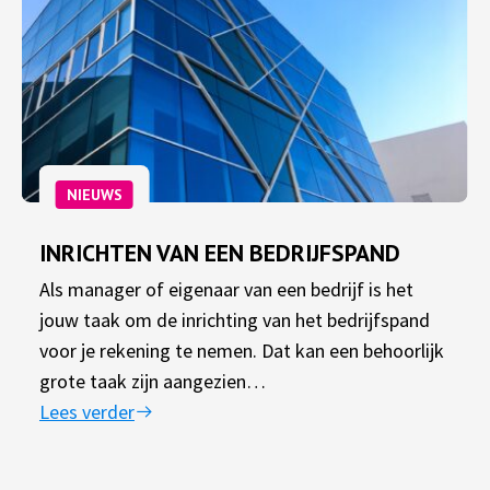
NIEUWS
INRICHTEN VAN EEN BEDRIJFSPAND
Als manager of eigenaar van een bedrijf is het
jouw taak om de inrichting van het bedrijfspand
voor je rekening te nemen. Dat kan een behoorlijk
grote taak zijn aangezien…
Lees verder