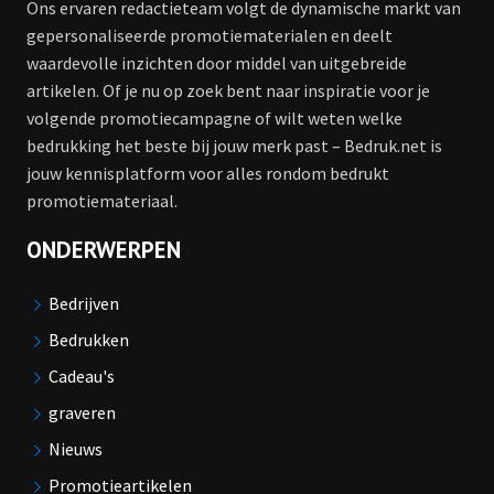
Ons ervaren redactieteam volgt de dynamische markt van
gepersonaliseerde promotiematerialen en deelt
waardevolle inzichten door middel van uitgebreide
artikelen. Of je nu op zoek bent naar inspiratie voor je
volgende promotiecampagne of wilt weten welke
bedrukking het beste bij jouw merk past – Bedruk.net is
jouw kennisplatform voor alles rondom bedrukt
promotiemateriaal.
ONDERWERPEN
Bedrijven
Bedrukken
Cadeau's
graveren
Nieuws
Promotieartikelen