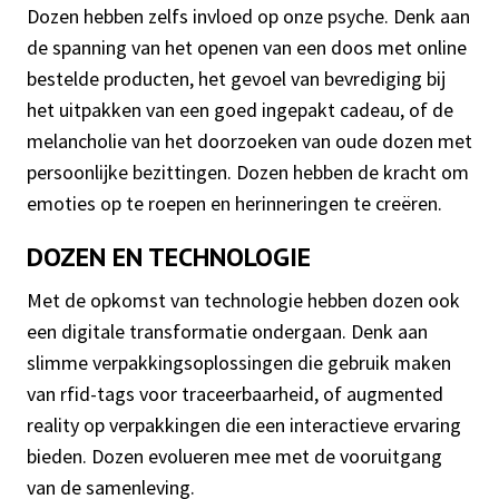
Dozen hebben zelfs invloed op onze psyche. Denk aan
de spanning van het openen van een doos met online
bestelde producten, het gevoel van bevrediging bij
het uitpakken van een goed ingepakt cadeau, of de
melancholie van het doorzoeken van oude dozen met
persoonlijke bezittingen. Dozen hebben de kracht om
emoties op te roepen en herinneringen te creëren.
DOZEN EN TECHNOLOGIE
Met de opkomst van technologie hebben dozen ook
een digitale transformatie ondergaan. Denk aan
slimme verpakkingsoplossingen die gebruik maken
van rfid-tags voor traceerbaarheid, of augmented
reality op verpakkingen die een interactieve ervaring
bieden. Dozen evolueren mee met de vooruitgang
van de samenleving.