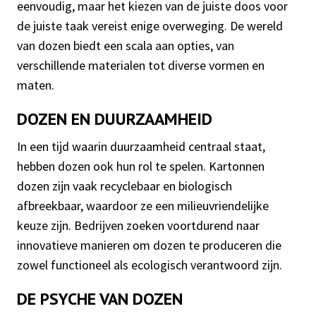
eenvoudig, maar het kiezen van de juiste doos voor
de juiste taak vereist enige overweging. De wereld
van dozen biedt een scala aan opties, van
verschillende materialen tot diverse vormen en
maten.
DOZEN EN DUURZAAMHEID
In een tijd waarin duurzaamheid centraal staat,
hebben dozen ook hun rol te spelen. Kartonnen
dozen zijn vaak recyclebaar en biologisch
afbreekbaar, waardoor ze een milieuvriendelijke
keuze zijn. Bedrijven zoeken voortdurend naar
innovatieve manieren om dozen te produceren die
zowel functioneel als ecologisch verantwoord zijn.
DE PSYCHE VAN DOZEN