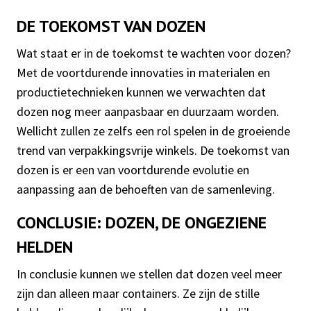
DE TOEKOMST VAN DOZEN
Wat staat er in de toekomst te wachten voor dozen?
Met de voortdurende innovaties in materialen en
productietechnieken kunnen we verwachten dat
dozen nog meer aanpasbaar en duurzaam worden.
Wellicht zullen ze zelfs een rol spelen in de groeiende
trend van verpakkingsvrije winkels. De toekomst van
dozen is er een van voortdurende evolutie en
aanpassing aan de behoeften van de samenleving.
CONCLUSIE: DOZEN, DE ONGEZIENE
HELDEN
In conclusie kunnen we stellen dat dozen veel meer
zijn dan alleen maar containers. Ze zijn de stille