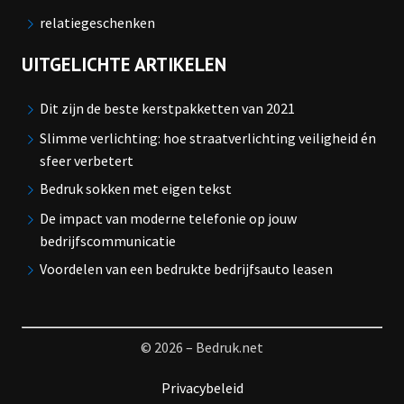
relatiegeschenken
UITGELICHTE ARTIKELEN
Dit zijn de beste kerstpakketten van 2021
Slimme verlichting: hoe straatverlichting veiligheid én
sfeer verbetert
Bedruk sokken met eigen tekst
De impact van moderne telefonie op jouw
bedrijfscommunicatie
Voordelen van een bedrukte bedrijfsauto leasen
© 2026 – Bedruk.net
Privacybeleid