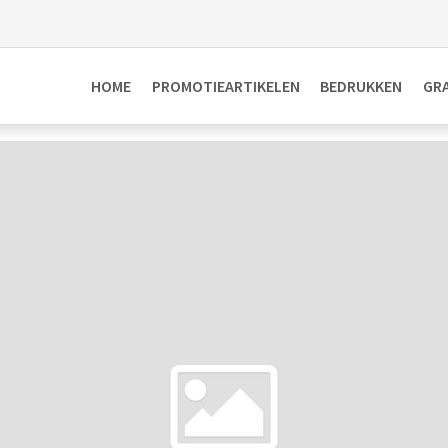
HOME
PROMOTIEARTIKELEN
BEDRUKKEN
GR