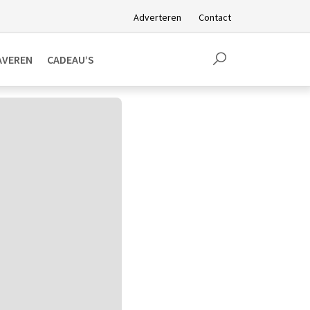
Adverteren
Contact
AVEREN
CADEAU’S