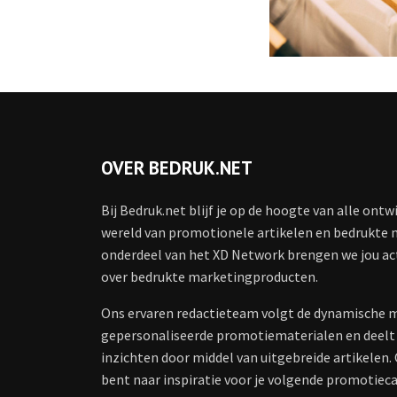
OVER BEDRUK.NET
Bij Bedruk.net blijf je op de hoogte van alle ontw
wereld van promotionele artikelen en bedrukte 
onderdeel van het XD Network brengen we jou ac
over bedrukte marketingproducten.
Ons ervaren redactieteam volgt de dynamische 
gepersonaliseerde promotiematerialen en deelt
inzichten door middel van uitgebreide artikelen. 
bent naar inspiratie voor je volgende promotiec