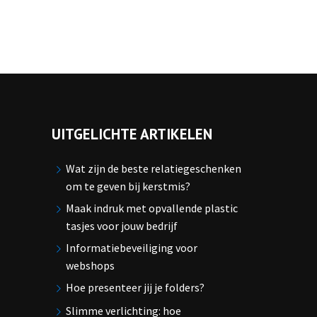
UITGELICHTE ARTIKELEN
Wat zijn de beste relatiegeschenken
om te geven bij kerstmis?
Maak indruk met opvallende plastic
tasjes voor jouw bedrijf
Informatiebeveiliging voor
webshops
Hoe presenteer jij je folders?
Slimme verlichting: hoe