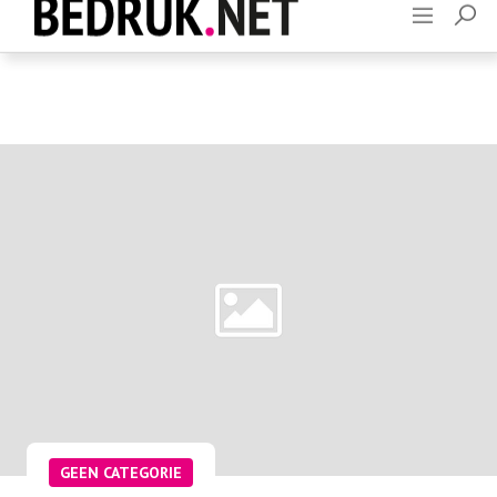
Adverteren
Contact
GEEN CATEGORIE