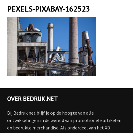
PEXELS-PIXABAY-162523
OVER BEDRUK.NET
Bij Bedruk.net blijf je op de hoogte van alle
ontwikkelingen in de wereld van promotionele artikelen
en bedrukte merchandise. Als onderdeel van het XD