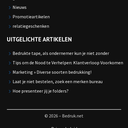
Nieuws
Promotieartikelen
relatiegeschenken
UITGELICHTE ARTIKELEN
Bedrukte tape, als ondernemer kun je niet zonder
Tips om de Nood te Verhelpen: Klantverloop Voorkomen
Marketing » Diverse soorten bedrukking!
Laat je niet bestelen, zoek een merken bureau
Hoe presenteer jij je folders?
© 2026 – Bedruk.net