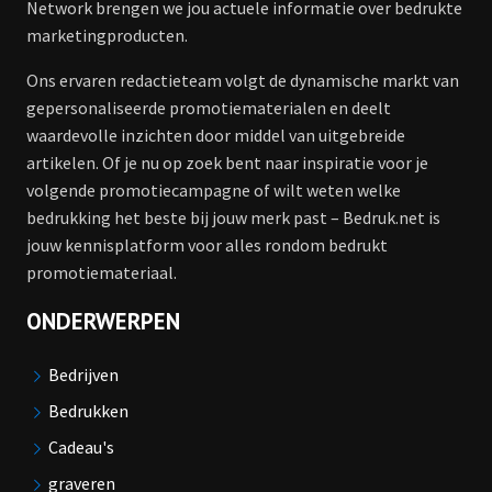
Network brengen we jou actuele informatie over bedrukte
marketingproducten.
Ons ervaren redactieteam volgt de dynamische markt van
gepersonaliseerde promotiematerialen en deelt
waardevolle inzichten door middel van uitgebreide
artikelen. Of je nu op zoek bent naar inspiratie voor je
volgende promotiecampagne of wilt weten welke
bedrukking het beste bij jouw merk past – Bedruk.net is
jouw kennisplatform voor alles rondom bedrukt
promotiemateriaal.
ONDERWERPEN
Bedrijven
Bedrukken
Cadeau's
graveren