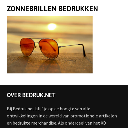
ZONNEBRILLEN BEDRUKKEN
OVER BEDRUK.NET
Bij Bedruk.net blijf je op de hoogte van alle
ontwikkelingen in de wereld van promotionele artikelen
en bedrukte merchandise. Als onderdeel van het XD