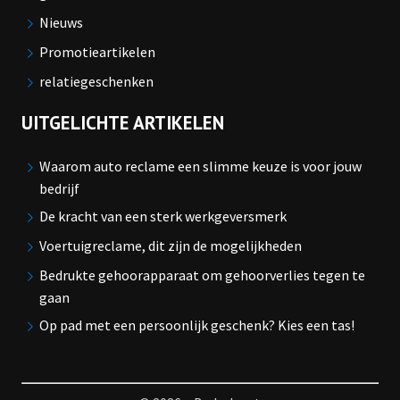
Nieuws
Promotieartikelen
relatiegeschenken
UITGELICHTE ARTIKELEN
Waarom auto reclame een slimme keuze is voor jouw
bedrijf
De kracht van een sterk werkgeversmerk
Voertuigreclame, dit zijn de mogelijkheden
Bedrukte gehoorapparaat om gehoorverlies tegen te
gaan
Op pad met een persoonlijk geschenk? Kies een tas!