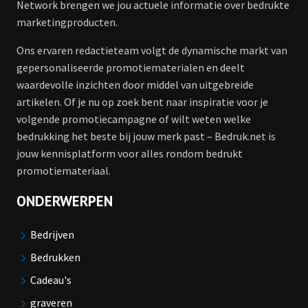
Network brengen we jou actuele informatie over bedrukte
marketingproducten.
Ons ervaren redactieteam volgt de dynamische markt van
gepersonaliseerde promotiematerialen en deelt
waardevolle inzichten door middel van uitgebreide
artikelen. Of je nu op zoek bent naar inspiratie voor je
volgende promotiecampagne of wilt weten welke
bedrukking het beste bij jouw merk past – Bedruk.net is
jouw kennisplatform voor alles rondom bedrukt
promotiemateriaal.
ONDERWERPEN
Bedrijven
Bedrukken
Cadeau's
graveren