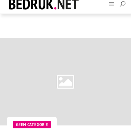
Adverteren
Contact
GEEN CATEGORIE