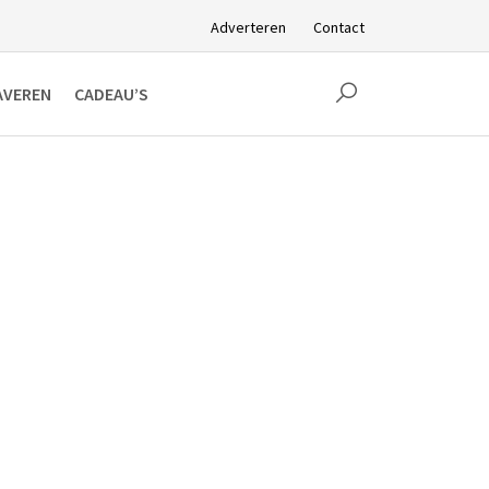
Adverteren
Contact
AVEREN
CADEAU’S