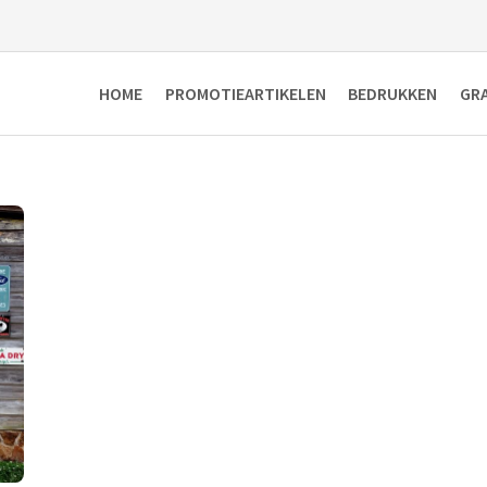
HOME
PROMOTIEARTIKELEN
BEDRUKKEN
GR