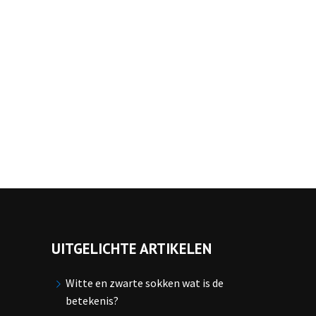
UITGELICHTE ARTIKELEN
Witte en zwarte sokken wat is de
betekenis?