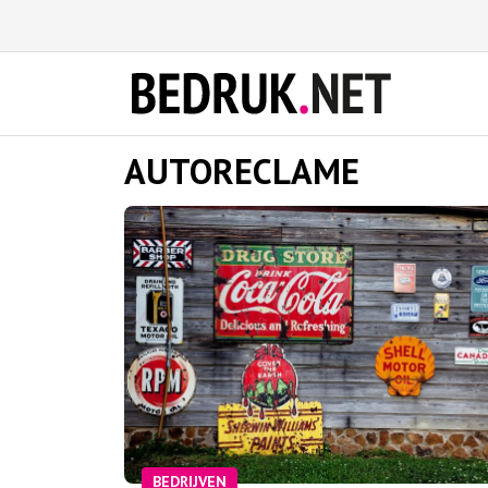
AUTORECLAME
BEDRIJVEN