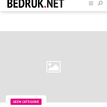
Adverteren
Contact
GEEN CATEGORIE