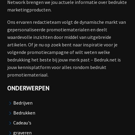
Network brengen we jou actuele informatie over bedrukte
marketingproducten.
Ons ervaren redactieteam volgt de dynamische markt van
gepersonaliseerde promotiematerialen en deelt
waardevolle inzichten door middel van uitgebreide
artikelen. Of je nu op zoek bent naar inspiratie voor je
volgende promotiecampagne of wilt weten welke
bedrukking het beste bij jouw merk past – Bedruk.net is
jouw kennisplatform voor alles rondom bedrukt
promotiemateriaal.
ONDERWERPEN
Bedrijven
Bedrukken
Cadeau's
graveren