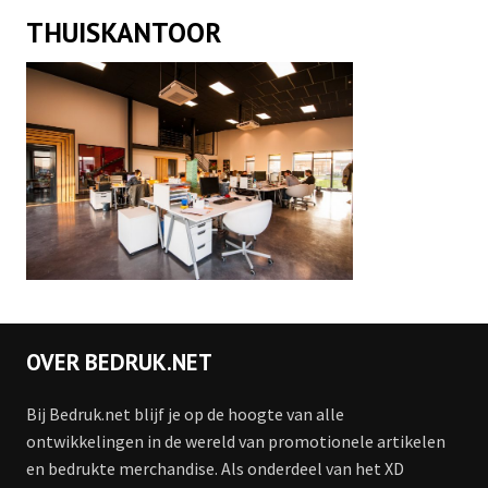
THUISKANTOOR
OVER BEDRUK.NET
Bij Bedruk.net blijf je op de hoogte van alle
ontwikkelingen in de wereld van promotionele artikelen
en bedrukte merchandise. Als onderdeel van het XD