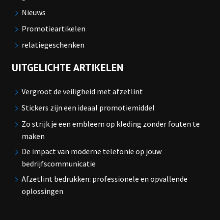
Nieuws
Promotieartikelen
relatiegeschenken
UITGELICHTE ARTIKELEN
Vergroot de veiligheid met afzetlint
Stickers zijn een ideaal promotiemiddel
Zo strijk je een embleem op kleding zonder fouten te
maken
De impact van moderne telefonie op jouw
bedrijfscommunicatie
Afzetlint bedrukken: professionele en opvallende
oplossingen