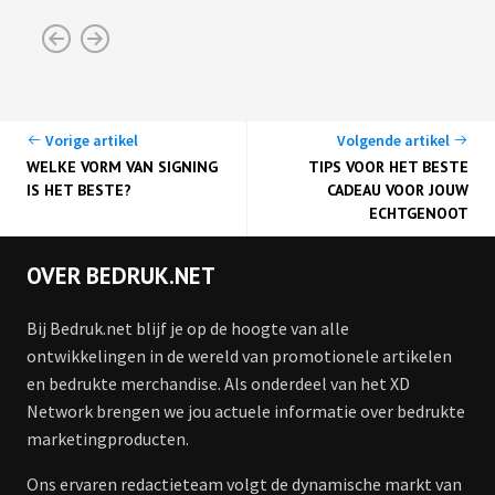
Vorige artikel
Volgende artikel
WELKE VORM VAN SIGNING
TIPS VOOR HET BESTE
IS HET BESTE?
CADEAU VOOR JOUW
ECHTGENOOT
OVER BEDRUK.NET
Bij Bedruk.net blijf je op de hoogte van alle
ontwikkelingen in de wereld van promotionele artikelen
en bedrukte merchandise. Als onderdeel van het XD
Network brengen we jou actuele informatie over bedrukte
marketingproducten.
Ons ervaren redactieteam volgt de dynamische markt van