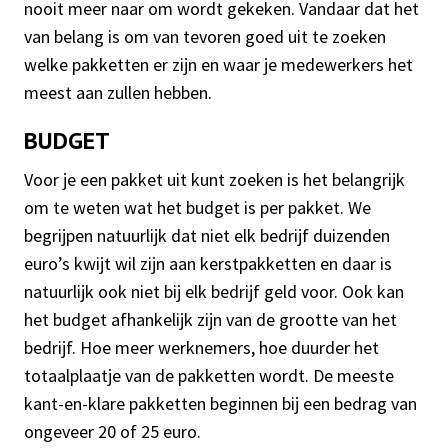
nooit meer naar om wordt gekeken. Vandaar dat het
van belang is om van tevoren goed uit te zoeken
welke pakketten er zijn en waar je medewerkers het
meest aan zullen hebben.
BUDGET
Voor je een pakket uit kunt zoeken is het belangrijk
om te weten wat het budget is per pakket. We
begrijpen natuurlijk dat niet elk bedrijf duizenden
euro’s kwijt wil zijn aan kerstpakketten en daar is
natuurlijk ook niet bij elk bedrijf geld voor. Ook kan
het budget afhankelijk zijn van de grootte van het
bedrijf. Hoe meer werknemers, hoe duurder het
totaalplaatje van de pakketten wordt. De meeste
kant-en-klare pakketten beginnen bij een bedrag van
ongeveer 20 of 25 euro.