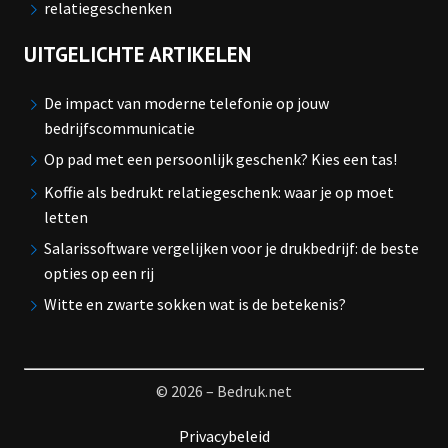
relatiegeschenken
UITGELICHTE ARTIKELEN
De impact van moderne telefonie op jouw
bedrijfscommunicatie
Op pad met een persoonlijk geschenk? Kies een tas!
Koffie als bedrukt relatiegeschenk: waar je op moet
letten
Salarissoftware vergelijken voor je drukbedrijf: de beste
opties op een rij
Witte en zwarte sokken wat is de betekenis?
© 2026 – Bedruk.net
Privacybeleid