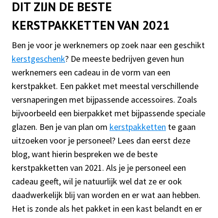
DIT ZIJN DE BESTE
KERSTPAKKETTEN VAN 2021
Ben je voor je werknemers op zoek naar een geschikt
kerstgeschenk
? De meeste bedrijven geven hun
werknemers een cadeau in de vorm van een
kerstpakket. Een pakket met meestal verschillende
versnaperingen met bijpassende accessoires. Zoals
bijvoorbeeld een bierpakket met bijpassende speciale
glazen. Ben je van plan om
kerstpakketten
te gaan
uitzoeken voor je personeel? Lees dan eerst deze
blog, want hierin bespreken we de beste
kerstpakketten van 2021. Als je je personeel een
cadeau geeft, wil je natuurlijk wel dat ze er ook
daadwerkelijk blij van worden en er wat aan hebben.
Het is zonde als het pakket in een kast belandt en er