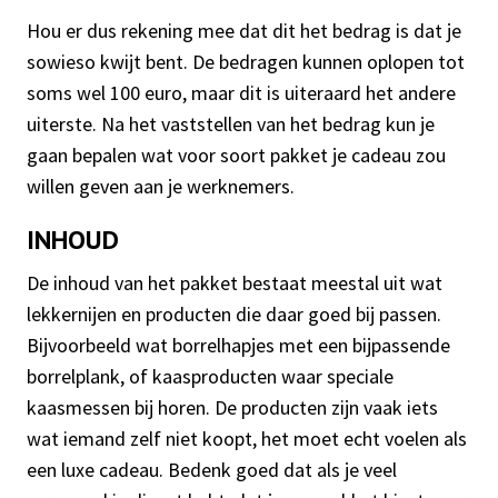
Hou er dus rekening mee dat dit het bedrag is dat je
sowieso kwijt bent. De bedragen kunnen oplopen tot
soms wel 100 euro, maar dit is uiteraard het andere
uiterste. Na het vaststellen van het bedrag kun je
gaan bepalen wat voor soort pakket je cadeau zou
willen geven aan je werknemers.
INHOUD
De inhoud van het pakket bestaat meestal uit wat
lekkernijen en producten die daar goed bij passen.
Bijvoorbeeld wat borrelhapjes met een bijpassende
borrelplank, of kaasproducten waar speciale
kaasmessen bij horen. De producten zijn vaak iets
wat iemand zelf niet koopt, het moet echt voelen als
een luxe cadeau. Bedenk goed dat als je veel