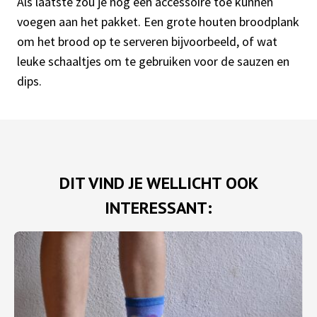
Als laatste zou je nog een accessoire toe kunnen
voegen aan het pakket. Een grote houten broodplank
om het brood op te serveren bijvoorbeeld, of wat
leuke schaaltjes om te gebruiken voor de sauzen en
dips.
DIT VIND JE WELLICHT OOK
INTERESSANT: