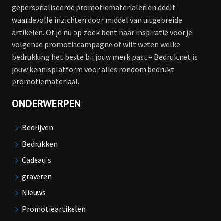
gepersonaliseerde promotiematerialen en deelt
waardevolle inzichten door middel van uitgebreide
artikelen. Of je nu op zoek bent naar inspiratie voor je
volgende promotiecampagne of wilt weten welke
bedrukking het beste bij jouw merk past – Bedruk.net is
jouw kennisplatform voor alles rondom bedrukt
promotiemateriaal.
ONDERWERPEN
Bedrijven
Bedrukken
Cadeau's
graveren
Nieuws
Promotieartikelen