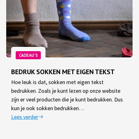
CADEAU'S
BEDRUK SOKKEN MET EIGEN TEKST
Hoe leuk is dat, sokken met eigen tekst
bedrukken. Zoals je kunt lezen op onze website
zijn er veel producten die je kunt bedrukken. Dus
kun je ook sokken bedrukken…
Lees verder