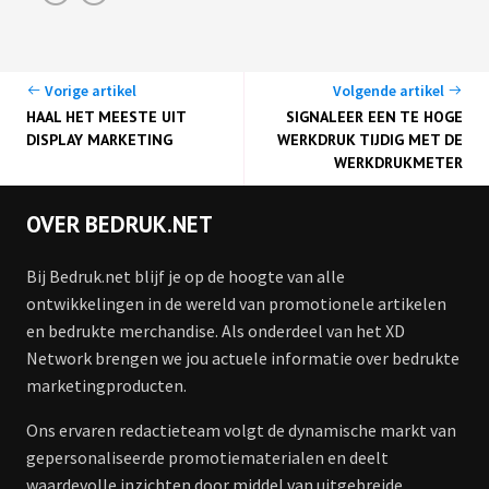
Vorige artikel
Volgende artikel
HAAL HET MEESTE UIT
SIGNALEER EEN TE HOGE
DISPLAY MARKETING
WERKDRUK TIJDIG MET DE
WERKDRUKMETER
OVER BEDRUK.NET
Bij Bedruk.net blijf je op de hoogte van alle
ontwikkelingen in de wereld van promotionele artikelen
en bedrukte merchandise. Als onderdeel van het XD
Network brengen we jou actuele informatie over bedrukte
marketingproducten.
Ons ervaren redactieteam volgt de dynamische markt van
gepersonaliseerde promotiematerialen en deelt
waardevolle inzichten door middel van uitgebreide