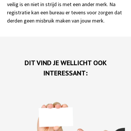
veilig is en niet in strijd is met een ander merk. Na
registratie kan een bureau er tevens voor zorgen dat
derden geen misbruik maken van jouw merk.
DIT VIND JE WELLICHT OOK
INTERESSANT: