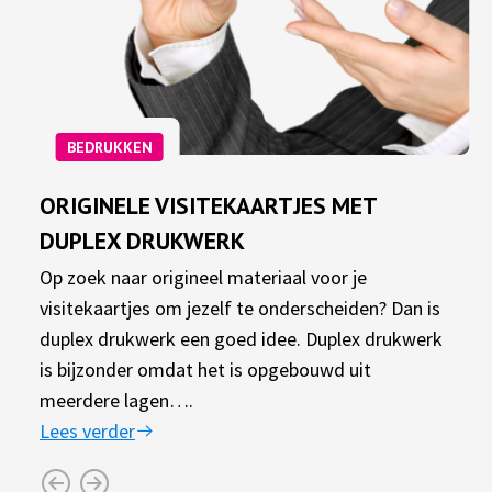
BEDRUKKEN
ORIGINELE VISITEKAARTJES MET
DUPLEX DRUKWERK
Op zoek naar origineel materiaal voor je
visitekaartjes om jezelf te onderscheiden? Dan is
duplex drukwerk een goed idee. Duplex drukwerk
is bijzonder omdat het is opgebouwd uit
meerdere lagen….
Lees verder