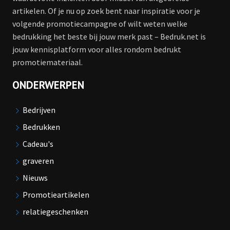
artikelen. Of je nu op zoek bent naar inspiratie voor je
volgende promotiecampagne of wilt weten welke
bedrukking het beste bij jouw merk past – Bedruk.net is
jouw kennisplatform voor alles rondom bedrukt
promotiemateriaal.
ONDERWERPEN
Bedrijven
Bedrukken
Cadeau's
graveren
Nieuws
Promotieartikelen
relatiegeschenken