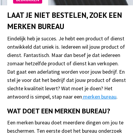
LAAT JE NIET BESTELEN, ZOEK EEN
MERKEN BUREAU
Eindelijk heb je succes. Je hebt een product of dienst
ontwikkeld dat uniek is. Iedereen wil jouw product of
dienst. Fantastisch. Maar dan besef je dat iedereen
zomaar hetzelfde product of dienst kan verkopen.
Dat gaat een aderlating worden voor jouw bedrijf. En
stel je voor dat het bedrijf dat jouw product of dienst
slechte kwaliteit levert? Wat moet je doen? Het
antwoord is simpel, stap naar een
merken bureau
.
WAT DOET EEN MERKEN BUREAU?
Een merken bureau doet meerdere dingen om jou te
beschermen. Ten eerste doet het bureau onderzoek