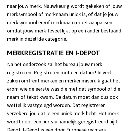
naar jouw merk. Nauwkeurig wordt gekeken of jouw
merksymbool of merknaam uniek is, of dat je jouw
merksymbool en/of merknaam moet aanpassen
omdat jouw merk teveel lijkt op een ander bestaand
merk in dezelfde categorie.
MERKREGISTRATIE EN I-DEPOT
Na het onderzoek zal het bureau jouw merk
registreren. Registreren met een datum! In veel
zaken omtrent merken en merkenmisbruik gaat het
erom wie de eerste was die met dat symbool of die
naam of tekst kwam. De datum moet dan dus ook
wettelijk vastgelegd worden. Dat registreren
verzekerd jou dat je een uniek merk hebt. Het merk
wordt door een bureau namelijk geregistreerd bij I-
Depot. I-Depot is een door Europese rechters