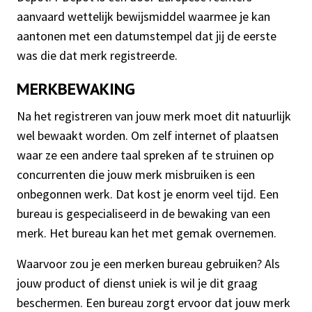
aanvaard wettelijk bewijsmiddel waarmee je kan
aantonen met een datumstempel dat jij de eerste
was die dat merk registreerde.
MERKBEWAKING
Na het registreren van jouw merk moet dit natuurlijk
wel bewaakt worden. Om zelf internet of plaatsen
waar ze een andere taal spreken af te struinen op
concurrenten die jouw merk misbruiken is een
onbegonnen werk. Dat kost je enorm veel tijd. Een
bureau is gespecialiseerd in de bewaking van een
merk. Het bureau kan het met gemak overnemen.
Waarvoor zou je een merken bureau gebruiken? Als
jouw product of dienst uniek is wil je dit graag
beschermen. Een bureau zorgt ervoor dat jouw merk