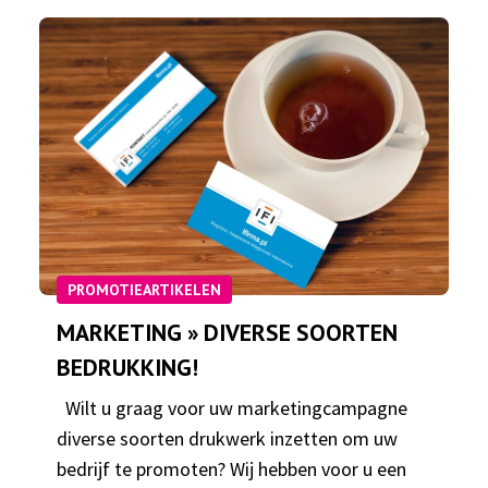
PROMOTIEARTIKELEN
MARKETING » DIVERSE SOORTEN
BEDRUKKING!
Wilt u graag voor uw marketingcampagne
diverse soorten drukwerk inzetten om uw
bedrijf te promoten? Wij hebben voor u een