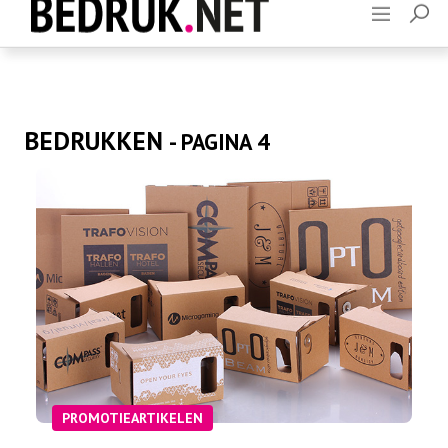
Adverteren
Contact
BEDRUKKEN
- PAGINA 4
PROMOTIEARTIKELEN