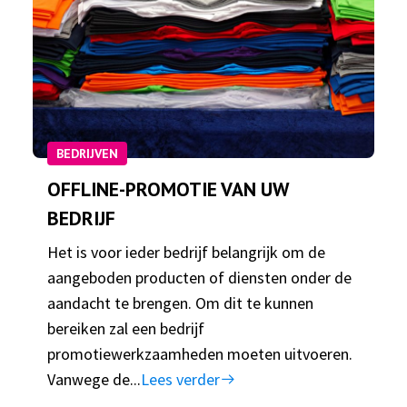
BEDRIJVEN
OFFLINE-PROMOTIE VAN UW
BEDRIJF
Het is voor ieder bedrijf belangrijk om de
aangeboden producten of diensten onder de
aandacht te brengen. Om dit te kunnen
bereiken zal een bedrijf
promotiewerkzaamheden moeten uitvoeren.
Vanwege de...
Lees verder