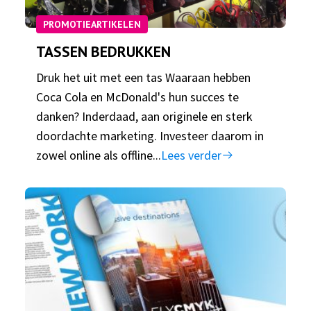
PROMOTIEARTIKELEN
TASSEN BEDRUKKEN
Druk het uit met een tas Waaraan hebben
Coca Cola en McDonald's hun succes te
danken? Inderdaad, aan originele en sterk
doordachte marketing. Investeer daarom in
zowel online als offline...
Lees verder