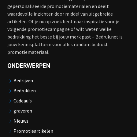
gepersonaliseerde promotiematerialen en deelt
waardevolle inzichten door middel van uitgebreide
artikelen. Of je nu op zoek bent naar inspiratie voor je
volgende promotiecampagne of wilt weten welke
bedrukking het beste bij jouw merk past – Bedruk.net is
jouw kennisplatform voor alles rondom bedrukt
promotiemateriaal.
ONDERWERPEN
Bedrijven
Bedrukken
Cadeau's
graveren
Nieuws
Promotieartikelen