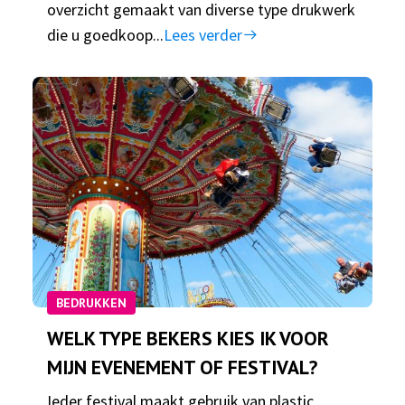
overzicht gemaakt van diverse type drukwerk
die u goedkoop...
Lees verder
BEDRUKKEN
WELK TYPE BEKERS KIES IK VOOR
MIJN EVENEMENT OF FESTIVAL?
Ieder festival maakt gebruik van plastic