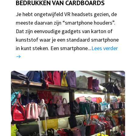
BEDRUKKEN VAN CARDBOARDS
Je hebt ongetwijfeld VR headsets gezien, de
meeste daarvan zijn “smartphone houders”.
Dat zijn eenvoudige gadgets van karton of
kunststof waar je een standaard smartphone
in kunt steken. Een smartphone...
Lees verder