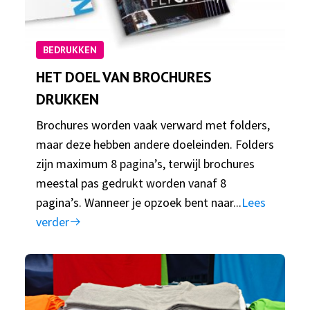
BEDRUKKEN
HET DOEL VAN BROCHURES
DRUKKEN
Brochures worden vaak verward met folders,
maar deze hebben andere doeleinden. Folders
zijn maximum 8 pagina’s, terwijl brochures
meestal pas gedrukt worden vanaf 8
pagina’s. Wanneer je opzoek bent naar...
Lees
verder