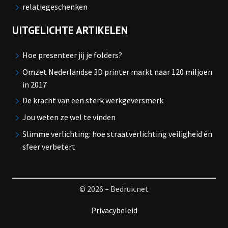
relatiegeschenken
UITGELICHTE ARTIKELEN
Hoe presenteer jij je folders?
Omzet Nederlandse 3D printer markt naar 120 miljoen
in 2017
De kracht van een sterk werkgeversmerk
Jou weten ze wel te vinden
Slimme verlichting: hoe straatverlichting veiligheid én
sfeer verbetert
© 2026 – Bedruk.net
Privacybeleid